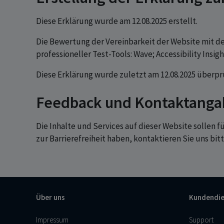
Diese Erklärung wurde am 12.08.2025 erstellt.
Die Bewertung der Vereinbarkeit der Website mit d
professioneller Test-Tools: Wave; Accessibility Insig
Diese Erklärung wurde zuletzt am 12.08.2025 überprü
Feedback und Kontaktang
Die Inhalte und Services auf dieser Website sollen 
zur Barrierefreiheit haben, kontaktieren Sie uns bit
Über uns
Kundendie
Impressum
Support