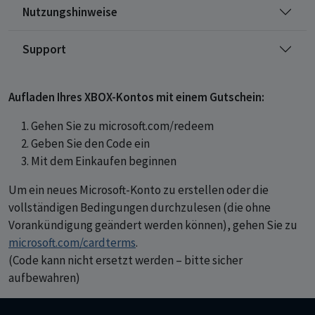
Nutzungshinweise
Support
Aufladen Ihres XBOX-Kontos mit einem Gutschein:
Gehen Sie zu microsoft.com/redeem
Geben Sie den Code ein
Mit dem Einkaufen beginnen
Um ein neues Microsoft-Konto zu erstellen oder die
vollständigen Bedingungen durchzulesen (die ohne
Vorankündigung geändert werden können), gehen Sie zu
microsoft.com/cardterms
.
(Code kann nicht ersetzt werden – bitte sicher
aufbewahren)