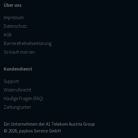
Über uns
Impressum
Datenschutz
AGB
Barrierefreiheitserklärung
So kauft man ein
Kundendienst
Support
Widerrufsrecht
Häufige Fragen (FAQ)
Zahlungsarten
Ein Unternehmen der
A1 Telekom Austria Group
© 2026, paybox Service GmbH